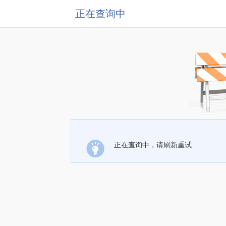
正在查询中
正在查询中，请刷新重试